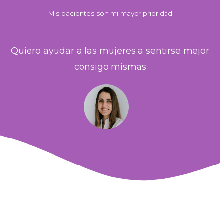
Mis pacientes son mi mayor prioridad
Quiero ayudar a las mujeres a sentirse mejor
consigo mismas