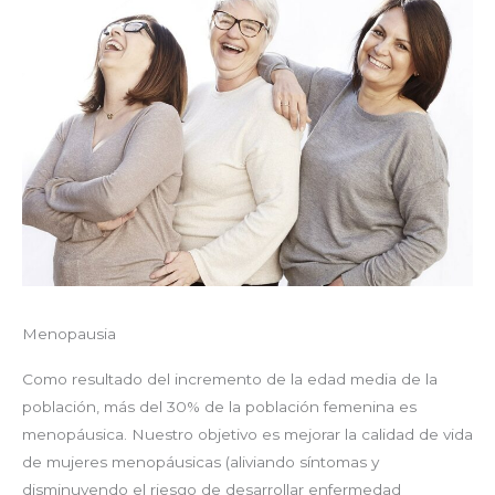
Menopausia
Como resultado del incremento de la edad media de la
población, más del 30% de la población femenina es
menopáusica. Nuestro objetivo es mejorar la calidad de vida
de mujeres menopáusicas (aliviando síntomas y
disminuyendo el riesgo de desarrollar enfermedad