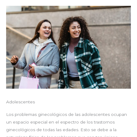
Adolescentes
Los problemas ginecológicos de las adolescentes ocupan
un espacio especial en el espectro de los trastornos
ginecológicos de todas las edades. Esto se debe a la