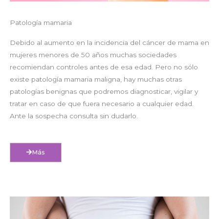
Patología mamaria
Debido al aumento en la incidencia del cáncer de mama en
mujeres menores de 50 años muchas sociedades
recomiendan controles antes de esa edad. Pero no sólo
existe patología mamaria maligna, hay muchas otras
patologías benignas que podremos diagnosticar, vigilar y
tratar en caso de que fuera necesario a cualquier edad.
Ante la sospecha consulta sin dudarlo.
Más