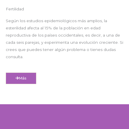
Fertilidad
Según los estudios epidemiológicos más amplios, la
esterilidad afecta al 15% de la población en edad
reproductiva de los países occidentales, es decir, a una de
cada seis parejas, y experimenta una evolución creciente. Si
crees que puedes tener algún problema o tienes dudas
consulta.
Más