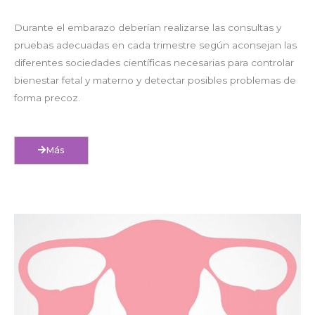
Durante el embarazo deberían realizarse las consultas y
pruebas adecuadas en cada trimestre según aconsejan las
diferentes sociedades científicas necesarias para controlar
bienestar fetal y materno y detectar posibles problemas de
forma precoz.
Más