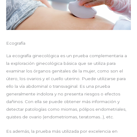
Ecografía
La ecografía ginecológica es un prueba complementaria a
la exploración ginecológica básica que se utiliza para
examinar los órganos genitales de la mujer, como son el
útero, los ovarios y el cuello uterino. Puede utilizarse para
ello la vía abdominal o transvaginal. Es una prueba
generalmente indolora y no presenta riesgos o efectos
dañinos. Con ella se puede obtener más información y
detectar patologías como miomas, pólipos endometriales,
quistes de ovario (endometriomas, teratomas…), etc.
Es además, la prueba más utilizada por excelencia en