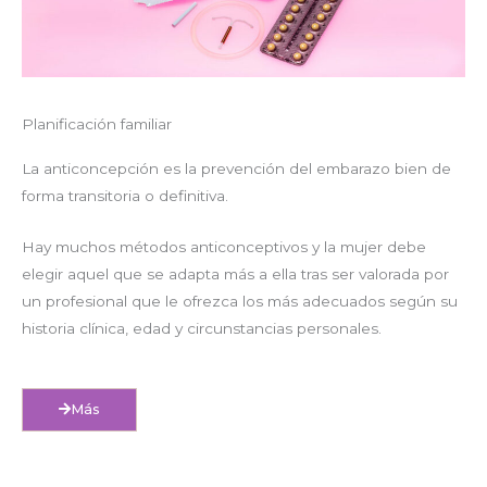
Planificación familiar
La anticoncepción es la prevención del embarazo bien de
forma transitoria o definitiva.
Hay muchos métodos anticonceptivos y la mujer debe
elegir aquel que se adapta más a ella tras ser valorada por
un profesional que le ofrezca los más adecuados según su
historia clínica, edad y circunstancias personales.
Más