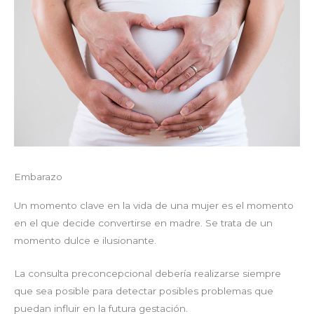
Embarazo
Un momento clave en la vida de una mujer es el momento
en el que decide convertirse en madre. Se trata de un
momento dulce e ilusionante.
La consulta preconcepcional debería realizarse siempre
que sea posible para detectar posibles problemas que
puedan influir en la futura gestación.