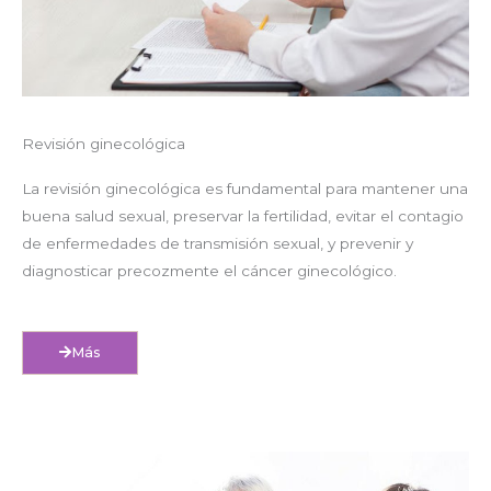
Revisión ginecológica
La revisión ginecológica es fundamental para mantener una
buena salud sexual, preservar la fertilidad, evitar el contagio
de enfermedades de transmisión sexual, y prevenir y
diagnosticar precozmente el cáncer ginecológico.
Más