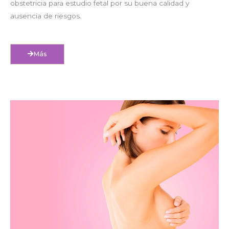
obstetricia para estudio fetal por su buena calidad y
ausencia de riesgos.
Más