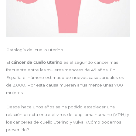
Patología del cuello uterino
El
cáncer de cuello uterino
es el segundo cáncer más
frecuente entre las mujeres menores de 45 años. En
España el número estimado de nuevos casos anuales es
de 2.000. Por esta causa mueren anualmente unas 700
mujeres.
Desde hace unos años se ha podido establecer una
relación directa entre el virus del papiloma humano (VPH) y
los cánceres de cuello uterino y vulva. ¿Cómo podemos
prevenirlo?