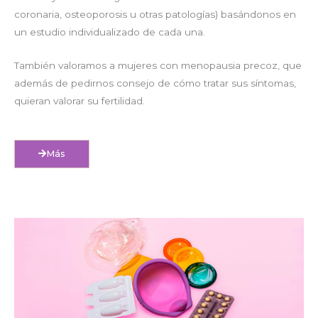
coronaria, osteoporosis u otras patologías) basándonos en
un estudio individualizado de cada una.
También valoramos a mujeres con menopausia precoz, que
además de pedirnos consejo de cómo tratar sus síntomas,
quieran valorar su fertilidad.
Más