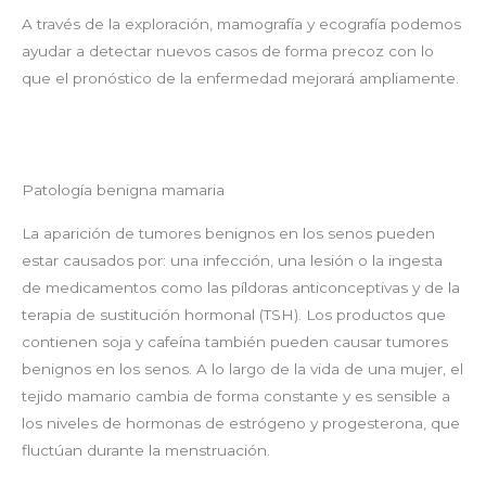
A través de la exploración, mamografía y ecografía podemos
ayudar a detectar nuevos casos de forma precoz con lo
que el pronóstico de la enfermedad mejorará ampliamente.
Patología benigna mamaria
La aparición de tumores benignos en los senos pueden
estar causados por: una infección, una lesión o la ingesta
de medicamentos como las píldoras anticonceptivas y de la
terapia de sustitución hormonal (TSH). Los productos que
contienen soja y cafeína también pueden causar tumores
benignos en los senos. A lo largo de la vida de una mujer, el
tejido mamario cambia de forma constante y es sensible a
los niveles de hormonas de estrógeno y progesterona, que
fluctúan durante la menstruación.