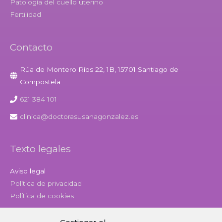
Patología del cuello uterino
Fertilidad
Contacto
Rúa de Montero Ríos 22, 1B, 15701 Santiago de
Compostela
621 384 101
clinica@doctorasusanagonzalez.es
Texto legales
Aviso legal
Política de privacidad
Política de cookies