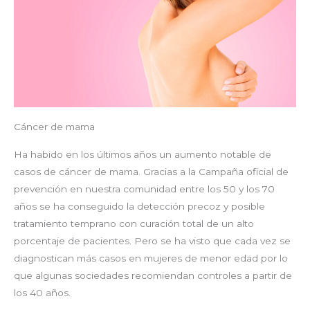
Cáncer de mama
Ha habido en los últimos años un aumento notable de
casos de cáncer de mama. Gracias a la Campaña oficial de
prevención en nuestra comunidad entre los 50 y los 70
años se ha conseguido la detección precoz y posible
tratamiento temprano con curación total de un alto
porcentaje de pacientes. Pero se ha visto que cada vez se
diagnostican más casos en mujeres de menor edad por lo
que algunas sociedades recomiendan controles a partir de
los 40 años.